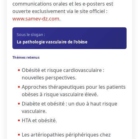
communications orales et les e-posters est
ouverte exclusivement via le site officiel :
www.samev-dz.com
.
Sous le slogan :
La pathologie vasculaire de l'obèse
Thèmes retenus
Obésité et risque cardiovasculaire :
nouvelles perspectives.
Approches thérapeutiques pour les patients
obèses à risque vasculaire élevé.
Diabète et obésité : un duo à haut risque
vasculaire.
HTA et obésité.
Les artériopathies périphériques chez