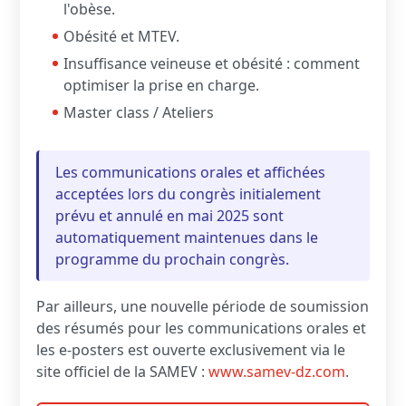
l'obèse.
Obésité et MTEV.
Insuffisance veineuse et obésité : comment
optimiser la prise en charge.
Master class / Ateliers
Les communications orales et affichées
acceptées lors du congrès initialement
prévu et annulé en mai 2025 sont
automatiquement maintenues dans le
programme du prochain congrès.
Par ailleurs, une nouvelle période de soumission
des résumés pour les communications orales et
les e-posters est ouverte exclusivement via le
site officiel de la SAMEV :
www.samev-dz.com
.